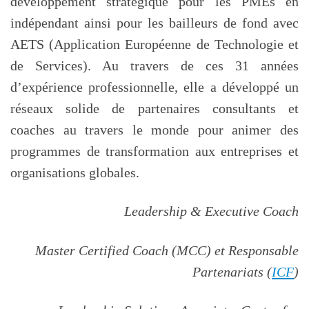
développement stratégique pour les PMEs en
indépendant ainsi pour les bailleurs de fond avec
AETS (Application Européenne de Technologie et
de Services). Au travers de ces 31 années
d’expérience professionnelle, elle a développé un
réseaux solide de partenaires consultants et
coaches au travers le monde pour animer des
programmes de transformation aux entreprises et
organisations globales.
Leadership & Executive Coach
Master Certified Coach (MCC) et Responsable
Partenariats
(
ICF
)