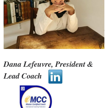
Dana Lefeuvre, President &
Lead Coach