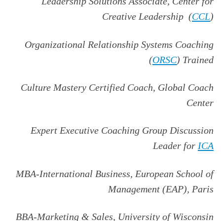
Leadership Solutions Associate, Center for
Creative Leadership
(
CCL
)
Organizational Relationship Systems Coaching
(
ORSC
) Trained
Culture Mastery Certified Coach, Global Coach
Center
Expert Executive Coaching Group Discussion
Leader for
ICA
MBA-International Business, European School of
Management (EAP), Paris
BBA-Marketing & Sales, University of Wisconsin