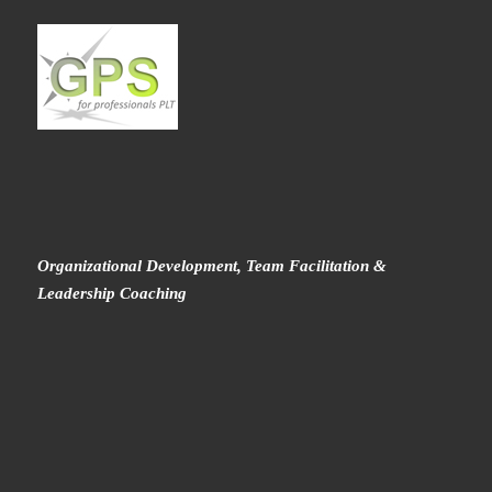
Organizational Development, Team Facilitation &
Leadership Coaching