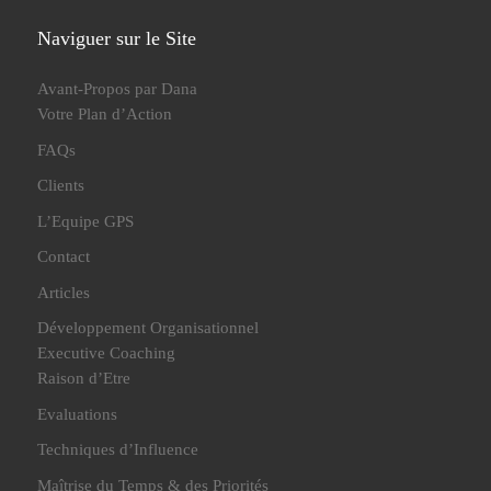
Naviguer sur le Site
Avant-Propos par Dana
Votre Plan d’Action
FAQs
Clients
L’Equipe GPS
Contact
Articles
Développement Organisationnel
Executive Coaching
Raison d’Etre
Evaluations
Techniques d’Influence
Maîtrise du Temps & des Priorités