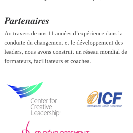
Partenaires
Au travers de nos 11 années d’expérience dans la
conduite du changement et le développement des
leaders, nous avons construit un réseau mondial de
formateurs, facilitateurs et coaches.