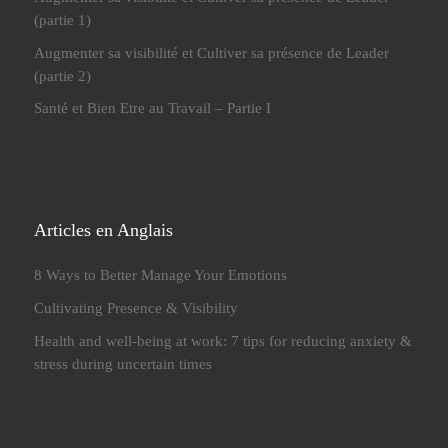
(partie 1)
Augmenter sa visibilité et Cultiver sa présence de Leader
(partie 2)
Santé et Bien Etre au Travail – Partie I
Articles en Anglais
8 Ways to Better Manage Your Emotions
Cultivating Presence & Visibility
Health and well-being at work: 7 tips for reducing anxiety &
stress during uncertain times