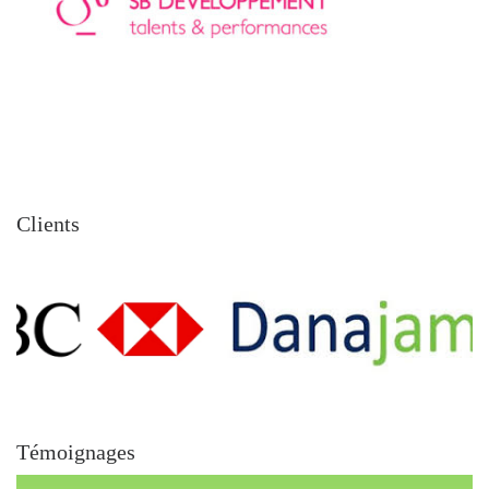
Clients
Témoignages