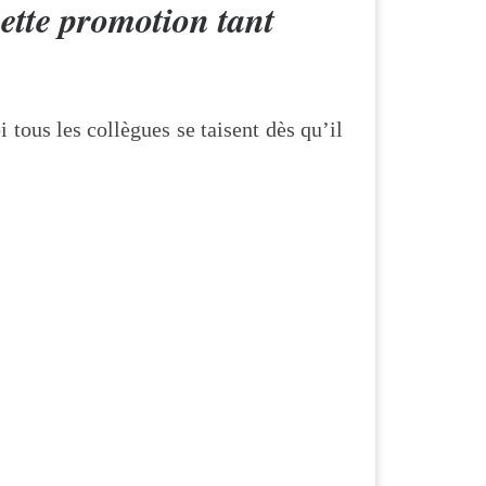
cette promotion tant
 tous les collègues se taisent dès qu’il