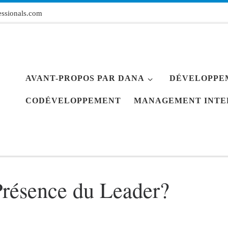
ssionals.com
AVANT-PROPOS PAR DANA
DÉVELOPPE
CODÉVELOPPEMENT
MANAGEMENT INTE
Présence du Leader?