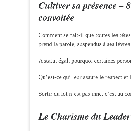
Cultiver sa présence – 8
convoitée
Comment se fait-il que toutes les têtes
prend la parole, suspendus à ses lèvres
A statut égal, pourquoi certaines pers
Qu’est-ce qui leur assure le respect et
Sortir du lot n’est pas inné, c’est au 
Le Charisme du Leader