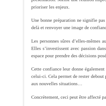
prioriser les enjeux.
Une bonne préparation ne signifie pas 
delà et renvoyer une image de confian
Les personnes sûres d’elles-mêmes au 
Elles s’investissent avec passion dans
espace pour prendre des décisions pos
Cette confiance leur donne également
celui-ci. Cela permet de rester debout 
aux nouvelles situations…
Concrètement, ceci peut être affecté 