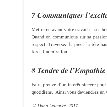
7 Communiquer l’excita
Mettre en avant votre travail et ses bé
Quand on communique sur sa passion p
respect. Traversez la pièce la tête ha
force l’admiration.
8 Tendre de l’Empathie
Faire preuve d’un intérêt sincère pour
quotidiens. Ainsi vous deviendrez un v
©
Dana Lefeuvre,
2017