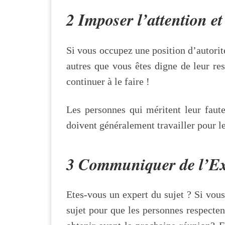
2 Imposer l’attention et 
Si vous occupez une position d’autorit
autres que vous êtes digne de leur re
continuer à le faire !
Les personnes qui méritent leur faute
doivent généralement travailler pour le
3 Communiquer de l’Ex
Etes-vous un expert du sujet ? Si vo
sujet pour que les personnes respecte