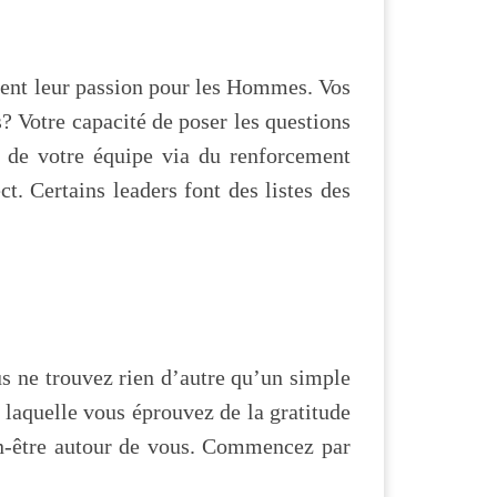
ment leur passion pour les Hommes. Vos
? Votre capacité de poser les questions
s de votre équipe via du renforcement
ct. Certains leaders font des listes des
ous ne trouvez rien d’autre qu’un simple
r laquelle vous éprouvez de la gratitude
ien-être autour de vous. Commencez par