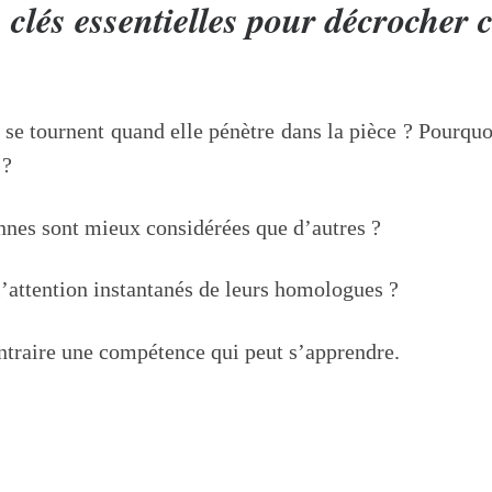
 clés essentielles pour décrocher 
 se tournent quand elle pénètre dans la pièce ? Pourquoi
 ?
onnes sont mieux considérées que d’autres ?
 l’attention instantanés de leurs homologues ?
contraire une compétence qui peut s’apprendre.