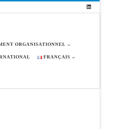
MENT ORGANISATIONNEL
RNATIONAL
FRANÇAIS